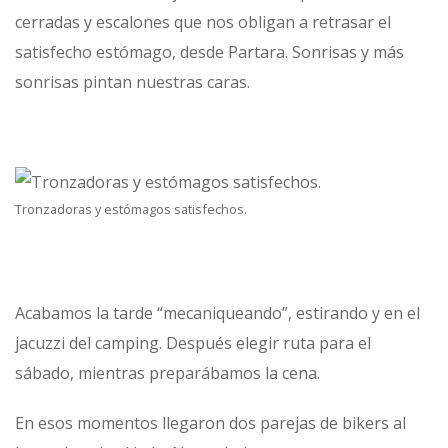
cerradas y escalones que nos obligan a retrasar el
satisfecho estómago, desde Partara. Sonrisas y más
sonrisas pintan nuestras caras.
Tronzadoras y estómagos satisfechos.
Acabamos la tarde “mecaniqueando”, estirando y en el
jacuzzi del camping. Después elegir ruta para el
sábado, mientras preparábamos la cena.
En esos momentos llegaron dos parejas de bikers al