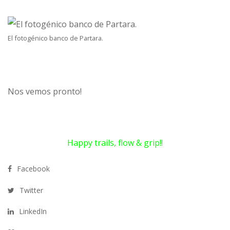
El fotogénico banco de Partara.
Nos vemos pronto!
Happy trails, flow & grip!!
Facebook
Twitter
LinkedIn