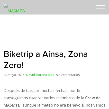
Biketrip a Aínsa, Zona
Zero!
19 mayo, 2016
David Moreno Mas
sin comentarios
Después de barajar muchas fechas, por fin
conseguimos cuadrar varios miembros de la
Crew de
MASMTB
, aunque la meteo no era benévola, nos vamos