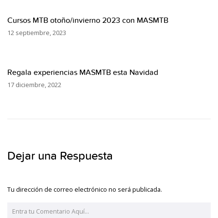
Cursos MTB otoño/invierno 2023 con MASMTB
12 septiembre, 2023
Regala experiencias MASMTB esta Navidad
17 diciembre, 2022
Dejar una Respuesta
Tu dirección de correo electrónico no será publicada.