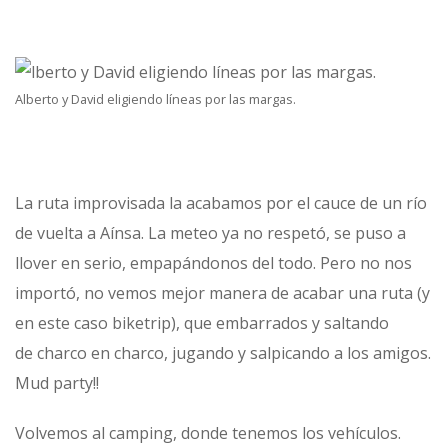
Alberto y David eligiendo líneas por las margas.
La ruta improvisada la acabamos por el cauce de un río
de vuelta a Aínsa. La meteo ya no respetó, se puso a
llover en serio, empapándonos del todo. Pero no nos
importó, no vemos mejor manera de acabar una ruta (y
en este caso biketrip), que embarrados y saltando
de charco en charco, jugando y salpicando a los amigos.
Mud party!!
Volvemos al camping, donde tenemos los vehículos.