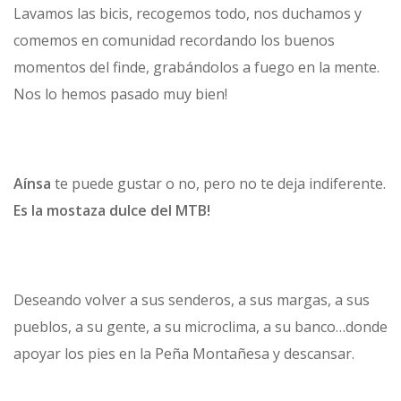
Lavamos las bicis, recogemos todo, nos duchamos y
comemos en comunidad recordando los buenos
momentos del finde, grabándolos a fuego en la mente.
Nos lo hemos pasado muy bien!
Aínsa
te puede gustar o no, pero no te deja indiferente.
Es la mostaza dulce del MTB!
Deseando volver a sus senderos, a sus margas, a sus
pueblos, a su gente, a su microclima, a su banco…donde
apoyar los pies en la Peña Montañesa y descansar.