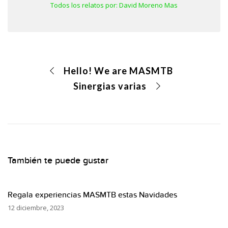
Todos los relatos por: David Moreno Mas
Hello! We are MASMTB
Sinergias varias
También te puede gustar
Regala experiencias MASMTB estas Navidades
12 diciembre, 2023