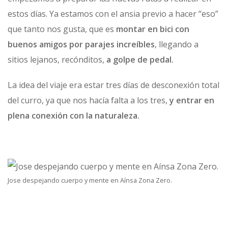
estos días. Ya estamos con el ansia previo a hacer “eso”
que tanto nos gusta, que es
montar en bici con
buenos amigos por parajes increíbles
, llegando a
sitios lejanos, recónditos,
a golpe de pedal.
La idea del viaje era estar tres días de desconexión total
del curro, ya que nos hacía falta a los tres,
y entrar en
plena conexión con la naturaleza.
Jose despejando cuerpo y mente en Aínsa Zona Zero.