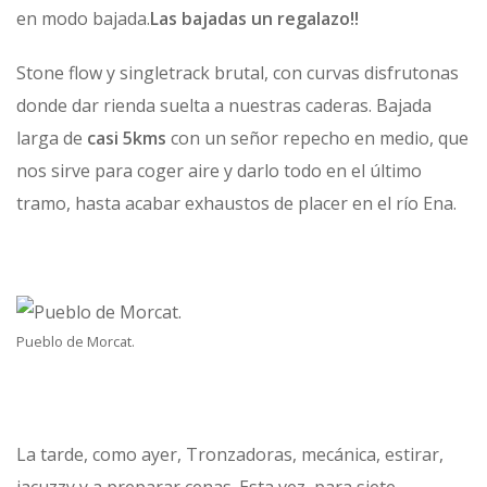
en modo bajada.
Las bajadas un regalazo!!
Stone flow y singletrack brutal, con curvas disfrutonas
donde dar rienda suelta a nuestras caderas. Bajada
larga de
casi 5kms
con un señor repecho en medio, que
nos sirve para coger aire y darlo todo en el último
tramo, hasta acabar exhaustos de placer en el río Ena.
Pueblo de Morcat.
La tarde, como ayer, Tronzadoras, mecánica, estirar,