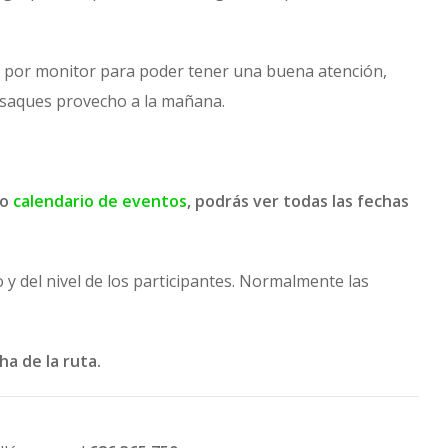
por monitor para poder tener una buena atención,
e saques provecho a la mañana.
ro
calendario de eventos
, podrás ver todas las fechas
 del nivel de los participantes. Normalmente las
ha de la ruta.