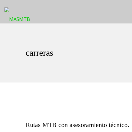
carreras
Rutas MTB con asesoramiento técnico.