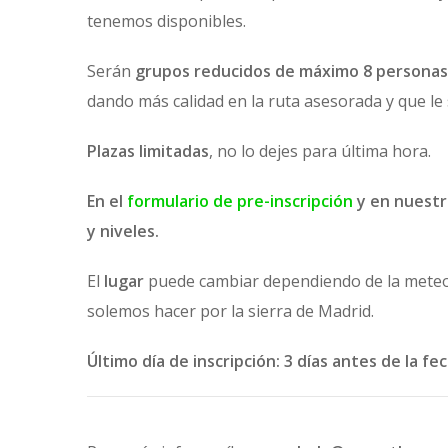
tenemos disponibles.
Serán
grupos reducidos de máximo 8 personas
dando más calidad en la ruta asesorada y que l
Plazas limitadas
, no lo dejes para última hora.
En el
formulario de pre-inscripción
y en nuest
y niveles.
El
lugar
puede cambiar dependiendo de la meteo y
solemos hacer por la sierra de Madrid.
Último día de inscripción: 3 días antes de la fec