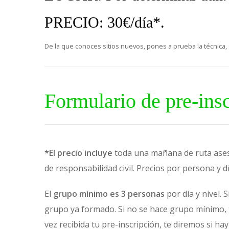
PRECIO: 30€/día*.
De la que conoces sitios nuevos, pones a prueba la técnica,
Formulario de pre-insc
*El precio incluye
toda una mañana de ruta ases
de responsabilidad civil. Precios por persona y día
El
grupo mínimo es 3 personas
por día y nivel. 
grupo ya formado. Si no se hace grupo mínimo, 
vez recibida tu pre-inscripción, te diremos si ha