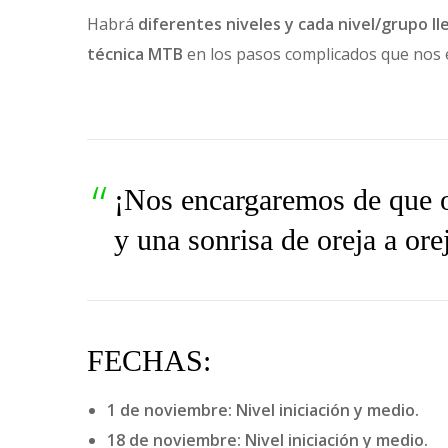
Habrá
diferentes niveles y cada nivel/grupo l
técnica MTB
en los pasos complicados que nos 
¡Nos encargaremos de que o
y una sonrisa de oreja a ore
FECHAS:
1 de noviembre: Nivel iniciación y medio.
18 de noviembre: Nivel iniciación y medio.