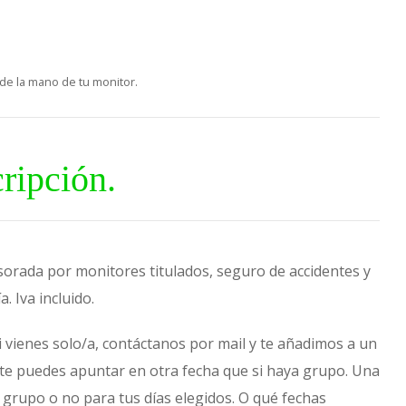
 de la mano de tu monitor.
ripción.
orada por monitores titulados, seguro de accidentes y
. Iva incluido.
Si vienes solo/a, contáctanos por mail y te añadimos a un
te puedes apuntar en otra fecha que si haya grupo. Una
y grupo o no para tus días elegidos. O qué fechas