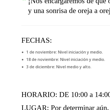
¡Nos encargaremos de que o
y una sonrisa de oreja a ore
FECHAS:
1 de noviembre: Nivel iniciación y medio.
18 de noviembre: Nivel iniciación y medio.
3 de diciembre: Nivel medio y alto.
HORARIO: DE 10:00 a 14:00
LUGAR: Por determinar aún.