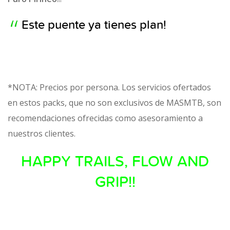
Este puente ya tienes plan!
*NOTA: Precios por persona. Los servicios ofertados
en estos packs, que no son exclusivos de MASMTB, son
recomendaciones ofrecidas como asesoramiento a
nuestros clientes.
HAPPY TRAILS, FLOW AND
GRIP!!