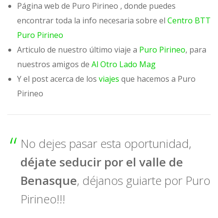
Página web de Puro Pirineo , donde puedes
encontrar toda la info necesaria sobre el
Centro BTT
Puro Pirineo
Articulo de nuestro último viaje a
Puro Pirineo
, para
nuestros amigos de
Al Otro Lado Mag
Y el post acerca de los
viajes
que hacemos a Puro
Pirineo
No dejes pasar esta oportunidad,
déjate seducir por el valle de
Benasque
, déjanos guiarte por Puro
Pirineo!!!​