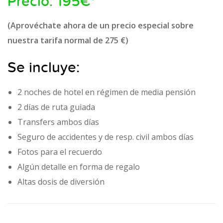
Precio: 195€*
(Aprovéchate ahora de un precio especial sobre
nuestra ​tarifa normal de 275 €)
Se incluye:
2 noches de hotel en régimen de media pensión
2 días de ruta guiada
Transfers ambos días
Seguro de accidentes y de resp. civil ambos días
Fotos para el recuerdo
Algún detalle en forma de regalo
Altas dosis de diversión