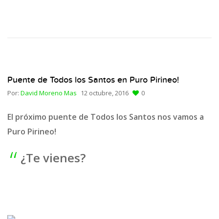
Puente de Todos los Santos en Puro Pirineo!
Por:
David Moreno Mas
12 octubre, 2016
0
El próximo puente de Todos los Santos nos vamos a
Puro Pirineo!
¿Te vienes?