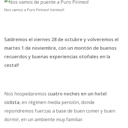
Nos vamos a Puro Pirineo! Ventee!!
Saldremos el viernes 28 de octubre y volveremos el
martes 1 de noviembre, con un montón de buenos
recuerdos y buenas experiencias otoñales en la
cesta!!
Nos hospedaremos
cuatro noches en un hotel
ciclista
, en régimen media pensión, donde
repondremos fuerzas a base de buen comer y buen
dormir, en un ambiente muy familiar.