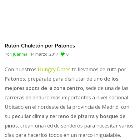
Rutón Chuletón por Patones
Por:
Juanma
14 marzo, 2017
0
Con nuestros
Hungry Dates
te llevamos de ruta por
Patones
, prepárate para disfrutar de
uno de los
mejores spots de la zona centro
, sede de una de las
carreras de enduro más importantes a nivel nacional.
Ubicado en el nordeste de la provincia de Madrid, con
su
peculiar clima y terreno de pizarra y bosque de
pinos
, crean una red de senderos para necesitar varios
días para hacerlos todos en un marco inigualable.