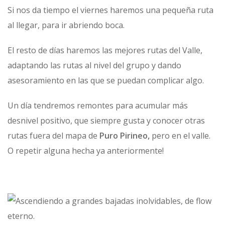
Si nos da tiempo el viernes haremos una pequeña ruta
al llegar, para ir abriendo boca.
El resto de días haremos las mejores rutas del Valle,
adaptando las rutas al nivel del grupo y dando
asesoramiento en las que se puedan complicar algo.
Un día tendremos remontes para acumular más
desnivel positivo, que siempre gusta y conocer otras
rutas fuera del mapa de
Puro Pirineo,
pero en el valle.
O repetir alguna hecha ya anteriormente!