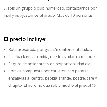
Si sois un grupo o club numeroso, contactarnos por
mail y os ajustamos el precio. Más de 10 personas.
E
l precio incluye:
Ruta asesorada por guías/monitores titulados.
Feedback en la comida, que te ayudará a mejorar.
Seguro de accidentes y de responsabilidad civil.
Comida compuesta por chuletón con patatas,
ensaladas al centro, bebida grande, postre, café y
chupito. El puro no que subía mucho el precio! 😉