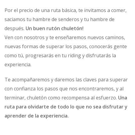
Por el precio de una ruta básica, te invitamos a comer,
saciamos tu hambre de senderos y tu hambre de
después.
Un buen rutón chuletón!
Ven con nosotros y te enseñaremos nuevos caminos,
nuevas formas de superar los pasos, conocerás gente
como tú, progresarás en tu riding y disfrutarás la
experiencia.
Te acompañaremos y daremos las claves para superar
con confianza los pasos que nos encontraremos, y al
terminar, chuletón como recompensa al esfuerzo.
Una
ruta para olvidarte de todo lo que no sea disfrutar y
aprender de la experiencia.