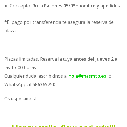
Concepto:
Ruta Patones 05/03+nombre y apellidos
*El pago por transferencia te asegura la reserva de
plaza.
Plazas limitadas. Reserva la tuya
antes del jueves 2 a
las 17:00 horas.
Cualquier duda, escribidnos a:
hola@masmtb.es
o
WhatsApp al
686365750.
Os esperamos!