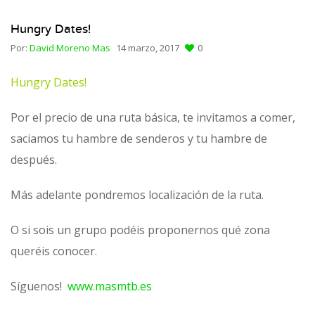
Hungry Dates!
Por:
David Moreno Mas
14 marzo, 2017
0
Hungry Dates!
Por el precio de una ruta básica, te invitamos a comer,
saciamos tu hambre de senderos y tu hambre de
después.
Más adelante pondremos localización de la ruta.
O si sois un grupo podéis proponernos qué zona
queréis conocer.
Síguenos!
www.masmtb.es