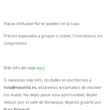
Plazas limitadas! No te quedes sin la tuya.
Precios especiales a grupos o clubes. Consúltanos sin
compromiso.
Más info del viaje
aquí.
Si necesitas más info, no dudes en escribirnos a
hola@masmtb.es
, estaremos encantados de resolver
tus dudas. No dejes pasar esta oportunidad, déjate
seducir por el valle de Benasque, déjanos guiarte por
Puro Pirineo
!!!