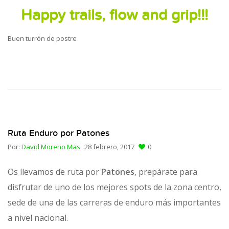
Happy trails, flow and grip!!!
Buen turrón de postre
Ruta Enduro por Patones
Por:
David Moreno Mas
28 febrero, 2017
0
Os llevamos de ruta por
Patones
, prepárate para
disfrutar de uno de los mejores spots de la zona centro,
sede de una de las carreras de enduro más importantes
a nivel nacional.