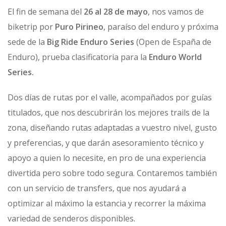
El fin de semana del
26 al 28 de mayo
, nos vamos de
biketrip por
Puro Pirineo
, paraíso del enduro y próxima
sede de la
Big Ride Enduro Series
(Open de España de
Enduro), prueba clasificatoria para la
Enduro World
Series.
Dos días de rutas por el valle, acompañados por guías
titulados, que nos descubrirán los mejores trails de la
zona, diseñando rutas adaptadas a vuestro nivel, gusto
y preferencias, y que darán asesoramiento técnico y
apoyo a quien lo necesite, en pro de una experiencia
divertida pero sobre todo segura. Contaremos también
con un servicio de transfers, que nos ayudará a
optimizar al máximo la estancia y recorrer la máxima
variedad de senderos disponibles.