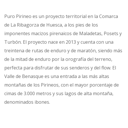
Puro Pirineo es un proyecto territorial en la Comarca
de La Ribagorza de Huesca, a los pies de los
imponentes macizos pirenaicos de Maladetas, Posets y
Turbón. El proyecto nace en 2013 y cuenta con una
treintena de rutas de enduro y de maratón, siendo más
de la mitad de enduro por la orografía del terreno,
perfecta para disfrutar de sus senderos y del flow. El
Valle de Benasque es una entrada a las más altas
montañas de los Pirineos, con el mayor porcentaje de
cimas de 3.000 metros y sus lagos de alta montaña,
denominados ibones.