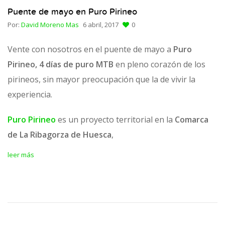
Puente de mayo en Puro Pirineo
Por:
David Moreno Mas
6 abril, 2017
0
Vente con nosotros en el puente de mayo a
Puro
Pirineo,
4 días de puro MTB
en pleno corazón de los
pirineos,
sin mayor preocupación que la de vivir la
experiencia.
Puro Pirineo
es un proyecto territorial en la
Comarca
de La Ribagorza de Huesca
,
leer más