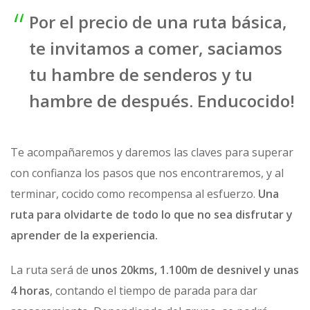
Por el precio de una ruta básica,
te invitamos a comer, saciamos
tu hambre de senderos y tu
hambre de después. Enducocido!
Te acompañaremos y daremos las claves para superar
con confianza los pasos que nos encontraremos, y al
terminar, cocido como recompensa al esfuerzo.
Una
ruta para olvidarte de todo lo que no sea disfrutar y
aprender de la experiencia.
La ruta será de
unos 20kms, 1.100m de desnivel y unas
4 horas
, contando el tiempo de parada para dar