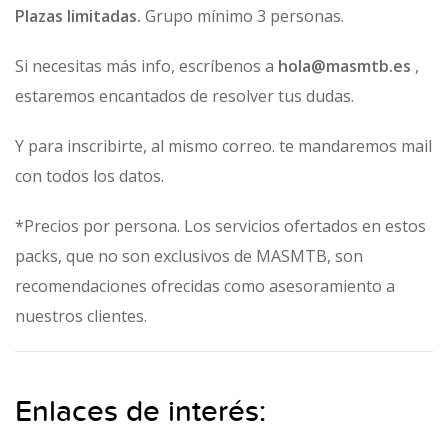
Plazas limitadas.
Grupo mínimo 3 personas.
Si necesitas más info, escríbenos a
hola@masmtb.es
,
estaremos encantados de resolver tus dudas.
Y para inscribirte, al mismo correo. te mandaremos mail
con todos los datos.
*Precios por persona. Los servicios ofertados en estos
packs, que no son exclusivos de MASMTB, son
recomendaciones ofrecidas como asesoramiento a
nuestros clientes.
Enlaces de interés: