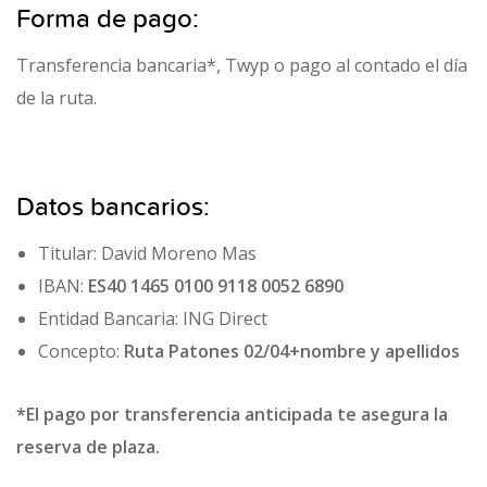
Forma de pago:
Transferencia bancaria*, Twyp o pago al contado el día
de la ruta.
Datos bancarios:
Titular: David Moreno Mas
IBAN:
ES40 1465 0100 9118 0052 6890
Entidad Bancaria: ING Direct
Concepto:
Ruta Patones 02/04+nombre y apellidos
*El pago por transferencia anticipada te asegura la
reserva de plaza.