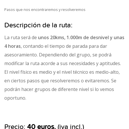
Pasos que nos encontraremos y resolveremos
Descripción de la ruta:
La ruta será de
unos 20kms, 1.000m de desnivel y unas
4 horas
, contando el tiempo de parada para dar
asesoramiento. Dependiendo del grupo, se podrá
modificar la ruta acorde a sus necesidades y aptitudes.
El nivel físico es medio y el nivel técnico es medio-alto,
en ciertos pasos que resolveremos o evitaremos. Se
podrán hacer grupos de diferente nivel si lo vemos
oportuno.
Precio:
40 euros.
(iva incl.)