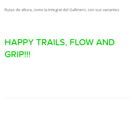
Rutas de altura, como la Integral del Gallinero, con sus variantes
HAPPY TRAILS, FLOW AND
GRIP!!!