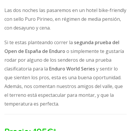
Las dos noches las pasaremos en un hotel bike-friendly
con sello Puro Pirineo, en régimen de media pensión,
con desayuno y cena.
Si te estas planteando correr la
segunda prueba del
Open de España de Enduro
o simplemente te gustaría
rodar por alguno de los senderos de una prueba
clasificatoria para la
Enduro World Series
y sentir lo
que sienten los pros, esta es una buena oportunidad.
Además, nos comentan nuestros amigos del valle, que
el terreno está espectacular para montar, y que la
temperatura es perfecta.