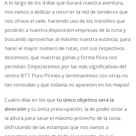
A lo largo de los 4 días que durará nuestra aventura,
nos vamos a dedicar a recorrer la red de senderos que
nos ofrece el valle, haciendo uso de los transfers que
pondrán a nuestra disposición empresas de la zona y
buscando aprovechar al máximo nuestra estancia, para
hacer el mayor número de rutas, con sus respectivos
descensos, que nuestras ganas y forma física nos
permitan. Empezaremos por las más significativas del
centro BTT Puro Pirineo y terminaremos con otras no
tan conocidas y que todavía no aparecen en los mapas!
Cuatro días en los que
tu único objetivo será la
diversión
y tu única preocupación, la de poder estar a
la altura para sacar el máximo provecho de la zona,
disfrutando de las estampas que nos vamos a