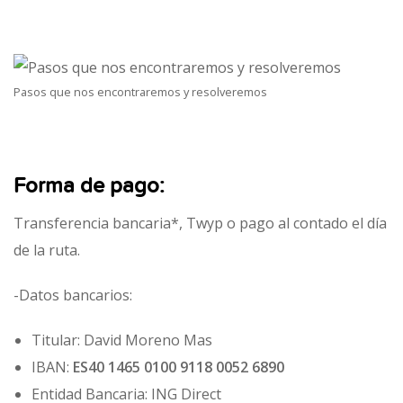
Pasos que nos encontraremos y resolveremos
Forma de pago:
Transferencia bancaria*, Twyp o pago al contado el día
de la ruta.
-Datos bancarios:
Titular: David Moreno Mas
IBAN:
ES40 1465 0100 9118 0052 6890
Entidad Bancaria: ING Direct