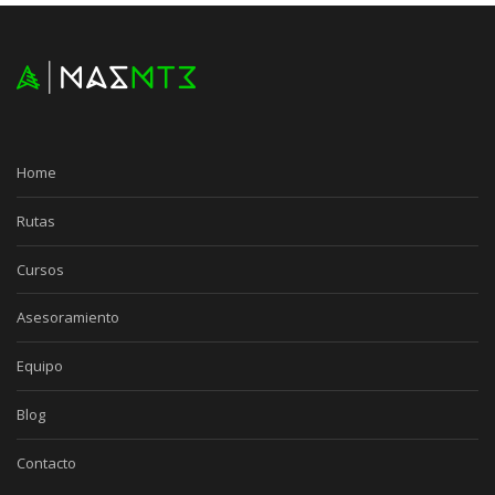
Home
Rutas
Cursos
Asesoramiento
Equipo
Blog
Contacto