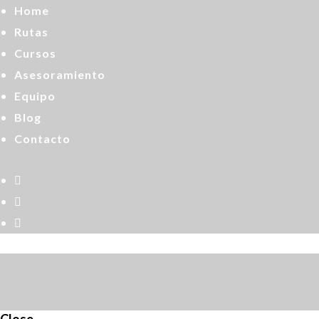
Home
Rutas
Cursos
Asesoramiento
Equipo
Blog
Contacto