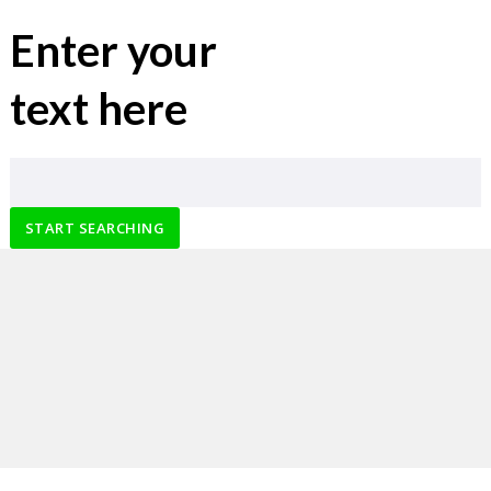
Enter your
text here