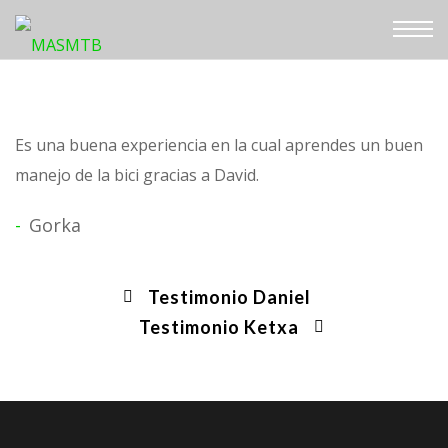
Es una buena experiencia en la cual aprendes un buen
manejo de la bici gracias a David.
Gorka
Testimonio Daniel
Testimonio Ketxa