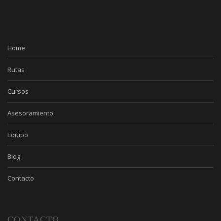
Home
Rutas
Cursos
Asesoramiento
Equipo
Blog
Contacto
CONTACTO